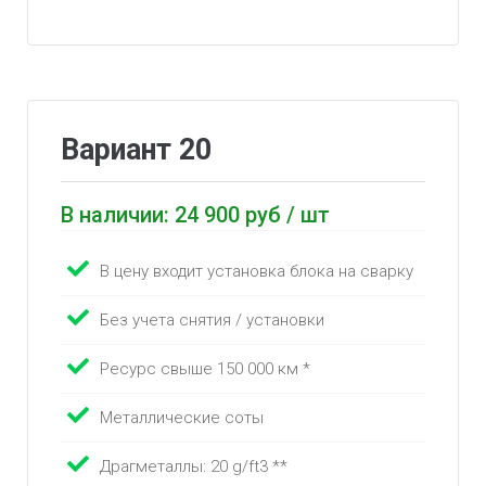
Вариант 20
В наличии: 24 900 руб / шт
В цену входит установка блока на сварку
Без учета снятия / установки
Ресурс свыше 150 000 км *
Металлические соты
Драгметаллы: 20 g/ft3 **