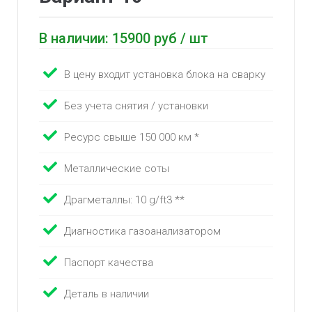
В наличии: 15900 руб / шт
В цену входит установка блока на сварку
Без учета снятия / установки
Ресурс свыше 150 000 км *
Металлические соты
Драгметаллы: 10 g/ft3 **
Диагностика газоанализатором
Паспорт качества
Деталь в наличии