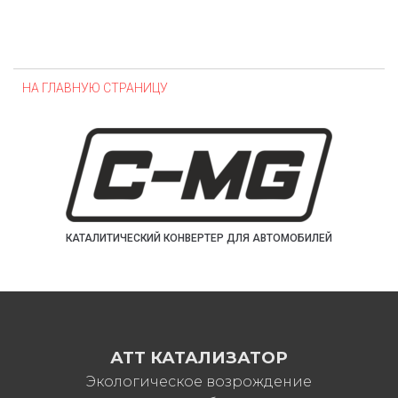
НА ГЛАВНУЮ СТРАНИЦУ
КАТАЛИТИЧЕСКИЙ КОНВЕРТЕР ДЛЯ АВТОМОБИЛЕЙ
АТТ КАТАЛИЗАТОР
Экологическое возрождение