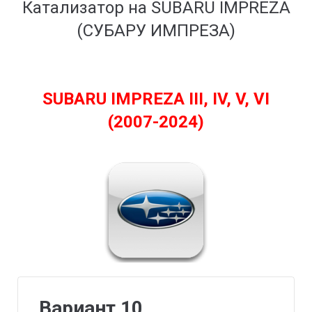
Катализатор на SUBARU IMPREZA
(СУБАРУ ИМПРЕЗА)
SUBARU IMPREZA III, IV, V, VI
(2007-2024)
Вариант 10