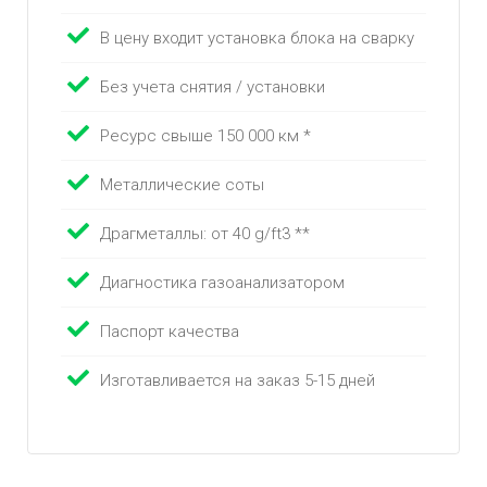
В цену входит установка блока на сварку
Без учета снятия / установки
Ресурс свыше 150 000 км *
Металлические соты
Драгметаллы: от 40 g/ft3 **
Диагностика газоанализатором
Паспорт качества
Изготавливается на заказ 5-15 дней