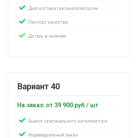
Диагностика газоанализатором
Паспорт качества
Деталь в наличии
Вариант 40
На заказ: от 39 900 руб / шт
Аналог оригинального катализатора
Индивидуальный заказ