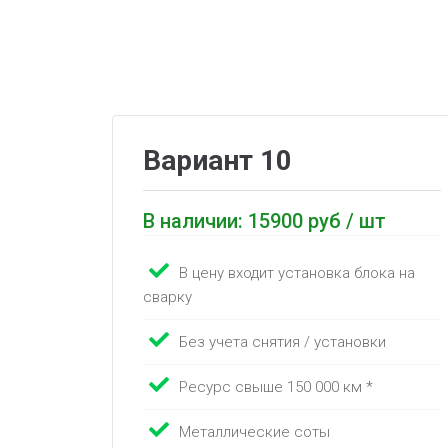
Вариант 10
В наличии: 15900 руб / шт
В цену входит установка блока на
сварку
Без учета снятия / установки
Ресурс свыше 150 000 км *
Металлические соты