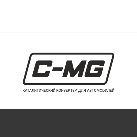
КАТАЛИТИЧЕСКИЙ КОНВЕРТЕР ДЛЯ АВТОМОБИЛЕЙ