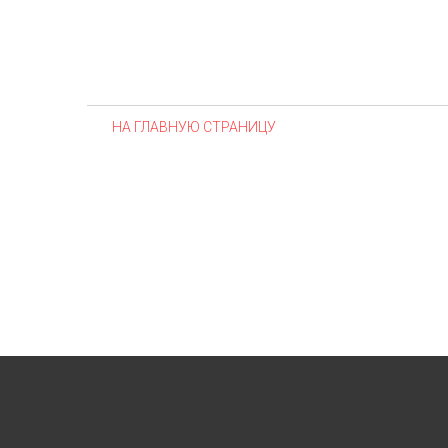
НА ГЛАВНУЮ СТРАНИЦУ