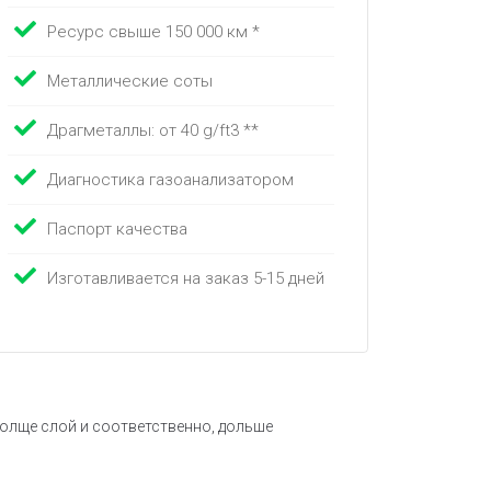
Ресурс свыше 150 000 км *
Металлические соты
Драгметаллы: от 40 g/ft3 **
Диагностика газоанализатором
Паспорт качества
Изготавливается на заказ 5-15 дней
 толще слой и соответственно, дольше