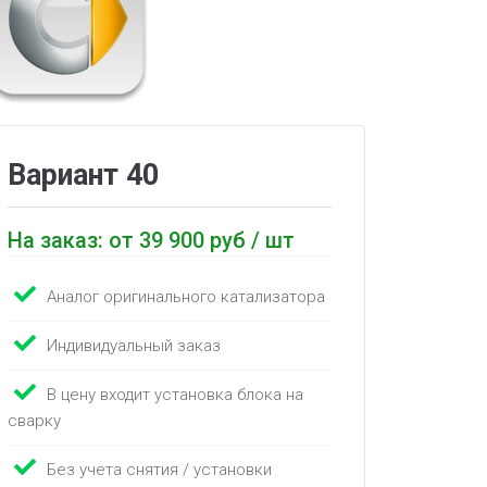
Вариант 40
На заказ: от 39 900 руб / шт
Аналог оригинального катализатора
Индивидуальный заказ
В цену входит установка блока на
сварку
Без учета снятия / установки