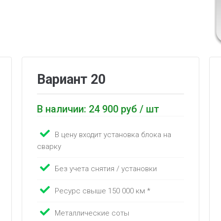
Вариант 20
В наличии: 24 900 руб / шт
В цену входит установка блока на
сварку
Без учета снятия / установки
Ресурс свыше 150 000 км *
Металлические соты