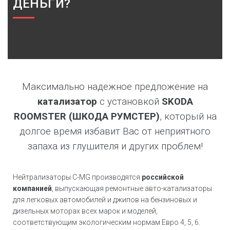
ДЕНЬГИ?
Максимально надежное предложение на
катализатор
с установкой
SKODA
ROOMSTER (ШКОДА РУМСТЕР)
, который на
долгое время избавит Вас от неприятного
запаха из глушителя и других проблем!
Нейтрализаторы C-MG производятся
российской
компанией
, выпускающая ремонтные авто-катализаторы
для легковых автомобилей и джипов на бензиновых и
дизельных моторах всех марок и моделей,
соответствующим экологическим нормам Евро 4, 5, 6.