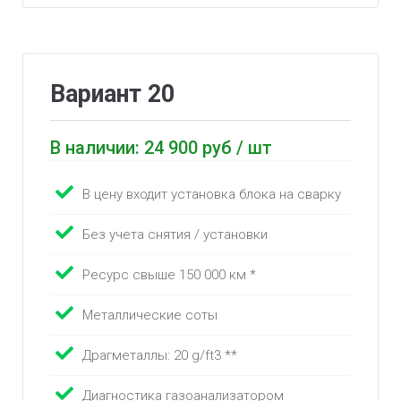
Вариант 20
В наличии: 24 900 руб / шт
В цену входит установка блока на сварку
Без учета снятия / установки
Ресурс свыше 150 000 км *
Металлические соты
Драгметаллы: 20 g/ft3 **
Диагностика газоанализатором