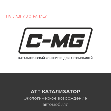
НА ГЛАВНУЮ СТРАНИЦУ
КАТАЛИТИЧЕСКИЙ КОНВЕРТЕР ДЛЯ АВТОМОБИЛЕЙ
АТТ КАТАЛИЗАТОР
Экологическое возрождение
автомобиля