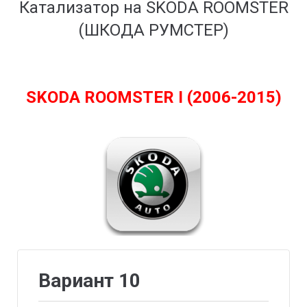
Катализатор на SKODA ROOMSTER
(ШКОДА РУМСТЕР)
SKODA ROOMSTER I (2006-2015)
Вариант 10