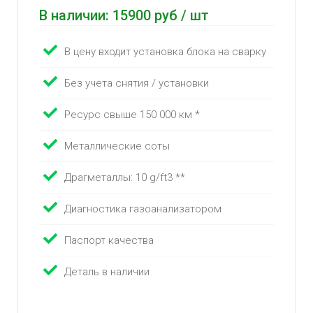
В наличии: 15900 руб / шт
В цену входит установка блока на сварку
Без учета снятия / установки
Ресурс свыше 150 000 км *
Металлические соты
Драгметаллы: 10 g/ft3 **
Диагностика газоанализатором
Паспорт качества
Деталь в наличии