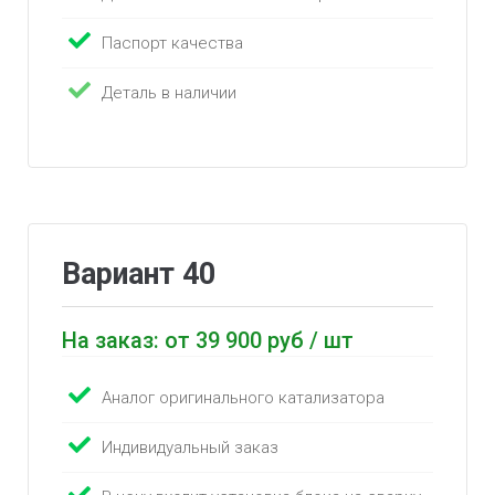
Паспорт качества
Деталь в наличии
Вариант 40
На заказ: от 39 900 руб / шт
Аналог оригинального катализатора
Индивидуальный заказ