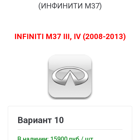
(ИНФИНИТИ М37)
INFINITI M37 III, IV (2008-2013)
Вариант 10
В наличии: 15900 руб / шт