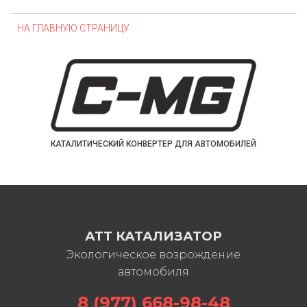
НА ГЛАВНУЮ СТРАНИЦУ
КАТАЛИТИЧЕСКИЙ КОНВЕРТЕР ДЛЯ АВТОМОБИЛЕЙ
АТТ КАТАЛИЗАТОР
Экологическое возрождение
автомобиля
8 (977) 668-98-48