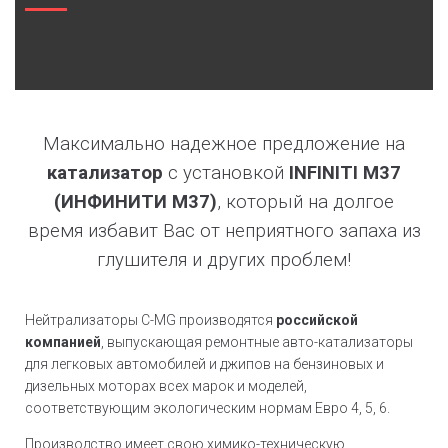
Максимально надежное предложение на
катализатор
с установкой
INFINITI M37
(ИНФИНИТИ М37)
, который на долгое
время избавит Вас от неприятного запаха из
глушителя и других проблем!
Нейтрализаторы C-MG производятся
российской
компанией
, выпускающая ремонтные авто-катализаторы
для легковых автомобилей и джипов на бензиновых и
дизельных моторах всех марок и моделей,
соответствующим экологическим нормам Евро 4, 5, 6.
Производство имеет свою химико-техническую