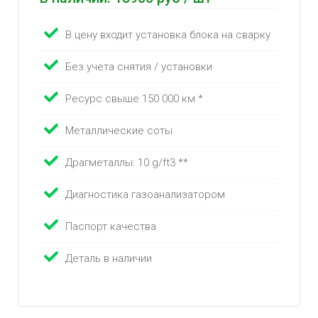
В цену входит установка блока на сварку
Без учета снятия / установки
Ресурс свыше 150 000 км *
Металлические соты
Драгметаллы: 10 g/ft3 **
Диагностика газоанализатором
Паспорт качества
Деталь в наличии