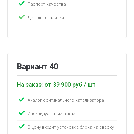
Паспорт качества
Деталь в наличии
Вариант 40
На заказ: от 39 900 руб / шт
Аналог оригинального катализатора
Индивидуальный заказ
В цену входит установка блока на сварку