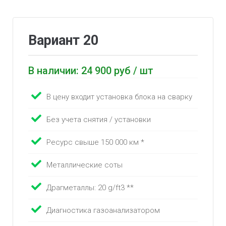
Вариант 20
В наличии: 24 900 руб / шт
В цену входит установка блока на сварку
Без учета снятия / установки
Ресурс свыше 150 000 км *
Металлические соты
Драгметаллы: 20 g/ft3 **
Диагностика газоанализатором