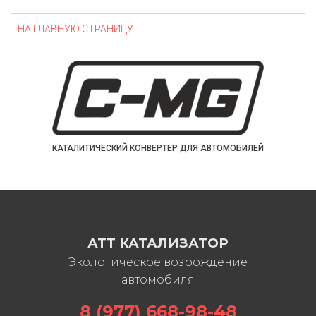
НА ГЛАВНУЮ СТРАНИЦУ
КАТАЛИТИЧЕСКИЙ КОНВЕРТЕР ДЛЯ АВТОМОБИЛЕЙ
АТТ КАТАЛИЗАТОР
Экологическое возрождение
автомобиля
8 (977) 668-98-48