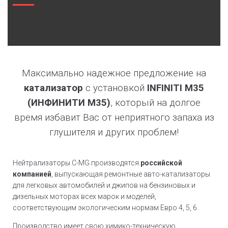
Максимально надежное предложение на
катализатор
с установкой
INFINITI M35
(ИНФИНИТИ М35)
, который на долгое
время избавит Вас от неприятного запаха из
глушителя и других проблем!
Нейтрализаторы C-MG производятся
российской
компанией
, выпускающая ремонтные авто-катализаторы
для легковых автомобилей и джипов на бензиновых и
дизельных моторах всех марок и моделей,
соответствующим экологическим нормам Евро 4, 5, 6.
Производство имеет свою химико-техническую