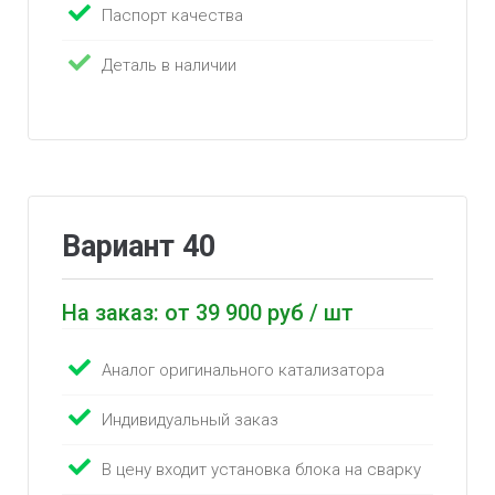
Паспорт качества
Деталь в наличии
Вариант 40
На заказ: от 39 900 руб / шт
Аналог оригинального катализатора
Индивидуальный заказ
В цену входит установка блока на сварку