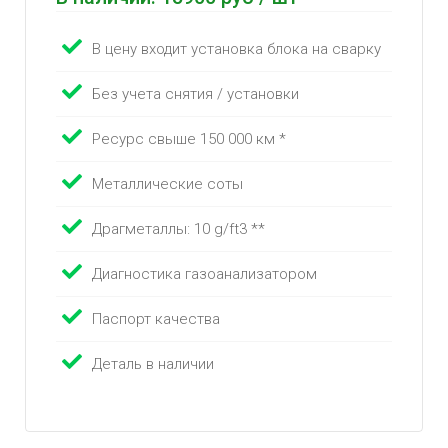
В цену входит установка блока на сварку
Без учета снятия / установки
Ресурс свыше 150 000 км *
Металлические соты
Драгметаллы: 10 g/ft3 **
Диагностика газоанализатором
Паспорт качества
Деталь в наличии