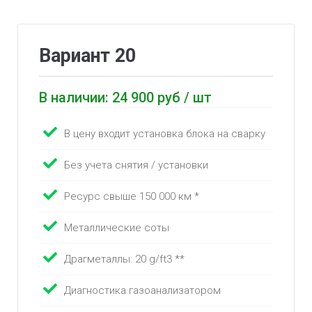
Вариант 20
В наличии: 24 900 руб / шт
В цену входит установка блока на сварку
Без учета снятия / установки
Ресурс свыше 150 000 км *
Металлические соты
Драгметаллы: 20 g/ft3 **
Диагностика газоанализатором