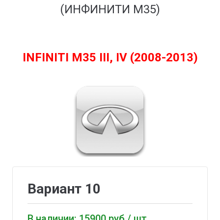
(ИНФИНИТИ М35)
INFINITI M35 III, IV (2008-2013)
Вариант 10
В наличии: 15900 руб / шт