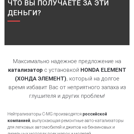
ЧТО ВЫ ПОЛУЧАЕТЕ ЗА ЭТИ
ДЕНЬГИ?
Максимально надежное предложение на
катализатор
с установкой
HONDA ELEMENT
(ХОНДА ЭЛЕМЕНТ)
, который на долгое
время избавит Вас от неприятного запаха из
глушителя и других проблем!
Нейтрализаторы C-MG производятся
российской
компанией
, выпускающая ремонтные авто-катализаторы
для легковых автомобилей и джипов на бензиновых и
дизельных моторах всех марок и моделей,