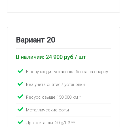
Вариант 20
В наличии: 24 900 руб / шт
В цену входит установка блока на сварку
Без учета снятия / установки
Ресурс свыше 150 000 км *
Металлические соты
Драгметаллы: 20 g/ft3 **