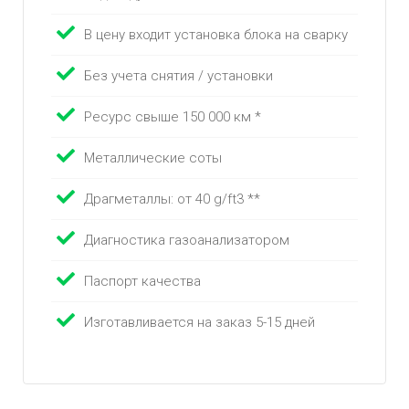
В цену входит установка блока на сварку
Без учета снятия / установки
Ресурс свыше 150 000 км *
Металлические соты
Драгметаллы: от 40 g/ft3 **
Диагностика газоанализатором
Паспорт качества
Изготавливается на заказ 5-15 дней