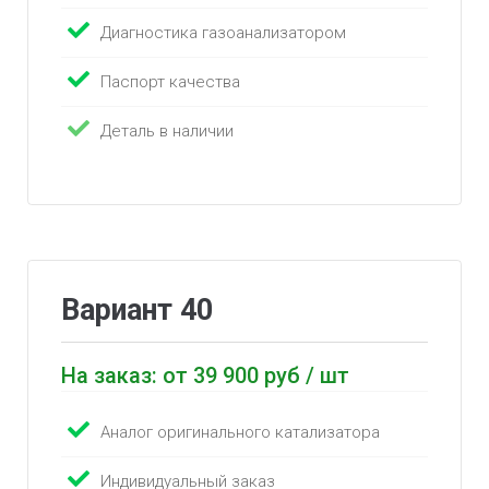
Диагностика газоанализатором
Паспорт качества
Деталь в наличии
Вариант 40
На заказ: от 39 900 руб / шт
Аналог оригинального катализатора
Индивидуальный заказ