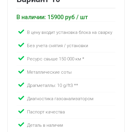
В наличии: 15900 руб / шт
В цену входит установка блока на сварку
Без учета снятия / установки
Ресурс свыше 150 000 км *
Металлические соты
Драгметаллы: 10 g/ft3 **
Диагностика газоанализатором
Паспорт качества
Деталь в наличии