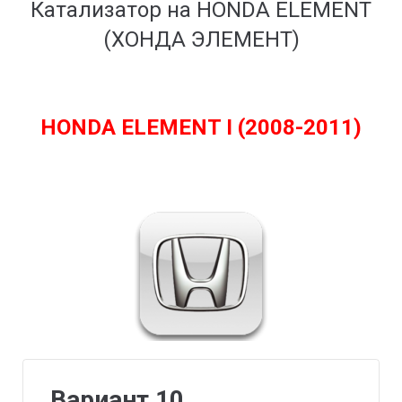
Катализатор на HONDA ELEMENT
(ХОНДА ЭЛЕМЕНТ)
HONDA ELEMENT I (2008-2011)
Вариант 10