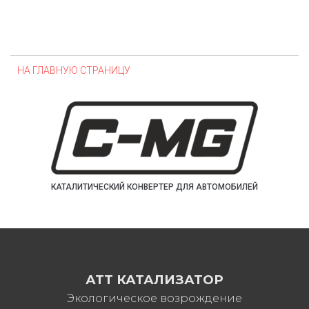
НА ГЛАВНУЮ СТРАНИЦУ
КАТАЛИТИЧЕСКИЙ КОНВЕРТЕР ДЛЯ АВТОМОБИЛЕЙ
АТТ КАТАЛИЗАТОР
Экологическое возрождение